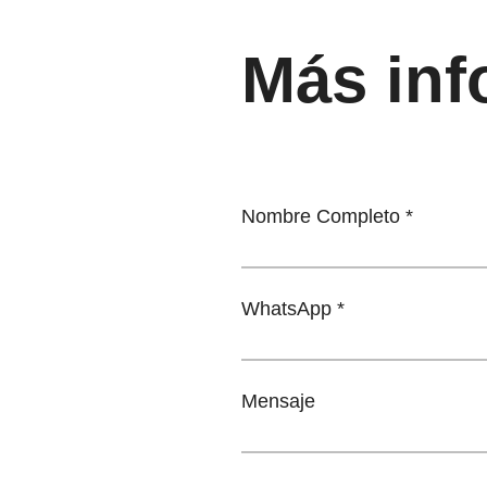
Más inf
Nombre Completo
WhatsApp
Mensaje