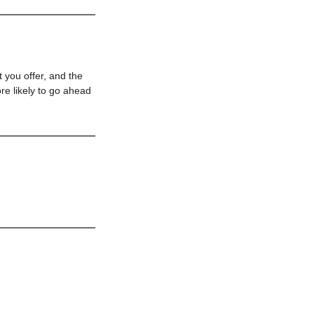
 you offer, and the
re likely to go ahead