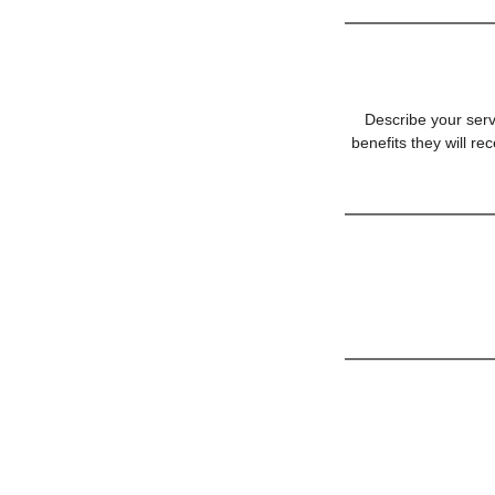
Describe your serv
benefits they will r