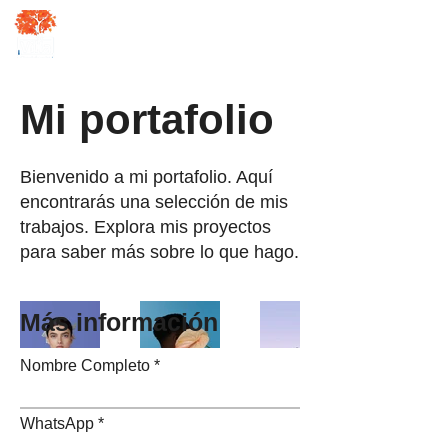
Mi portafolio
Bienvenido a mi portafolio. Aquí
encontrarás una selección de mis
trabajos. Explora mis proyectos
para saber más sobre lo que hago.
Más información
Nombre Completo
WhatsApp